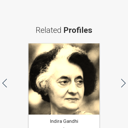
Related
Profiles
Indira Gandhi