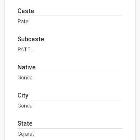
Caste
Patel
Subcaste
PATEL
Native
Gondal
City
Gondal
State
Gujarat