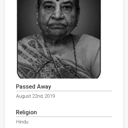
Passed Away
August 22nd, 2019
Religion
Hindu