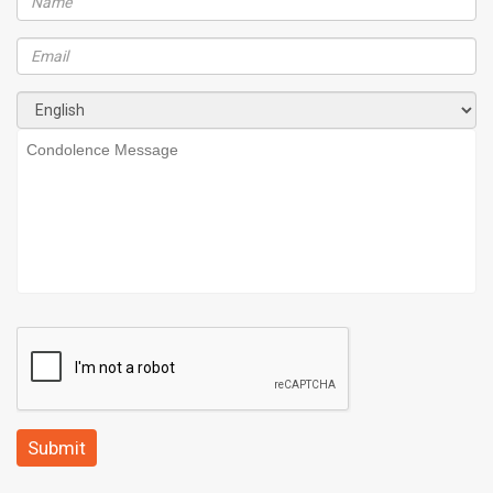
Submit