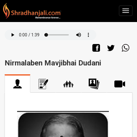
Nirmalaben Mavjibhai Dudani