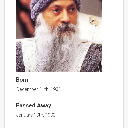
Born
December 11th, 1931
Passed Away
January 19th, 1990