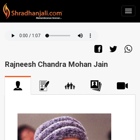
Rajneesh Chandra Mohan Jain