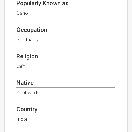
Popularly Known as
Osho
Occupation
Spirituality
Religion
Jain
Native
Kuchwada
Country
India