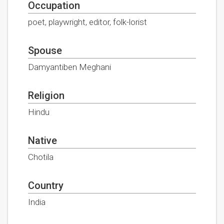
Occupation
poet, playwright, editor, folk-lorist
Spouse
Damyantiben Meghani
Religion
Hindu
Native
Chotila
Country
India