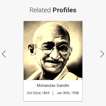
Related
Profiles
Mohandas Gandhi
Oct 02nd, 1869
Jan 30th, 1948