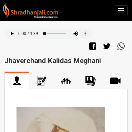
Jhaverchand Kalidas Meghani