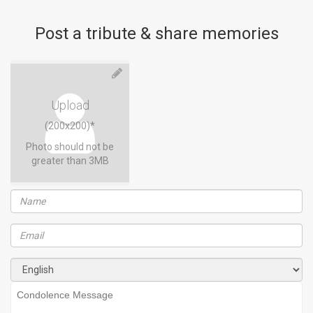
Post a tribute & share memories
Upload
(200x200)*
Photo should not be
greater than 3MB