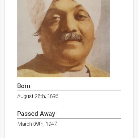
Born
August 28th, 1896
Passed Away
March 09th, 1947